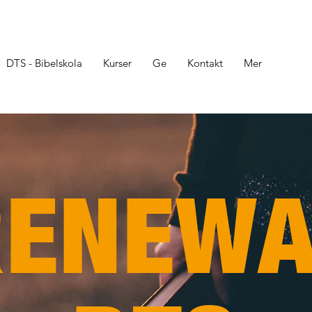
DTS - Bibelskola
Kurser
Ge
Kontakt
Mer
RENEWA