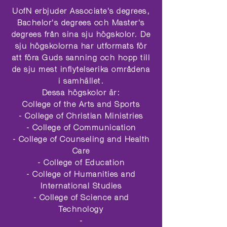
UofN erbjuder Associate's degrees,
Bachelor's degrees och Master's
degrees från sina sju högskolor. De
sju högskolorna har utformats för
att föra Guds sanning och hopp till
de sju mest inflytelserika områdena
i samhället.
Dessa högskolor är:
College of the Arts and Sports
- College of Christian Ministries
- College of Communication
- College of Counseling and Health
Care
- College of Education
- College of Humanities and
International Studies
- College of Science and
Technology
-