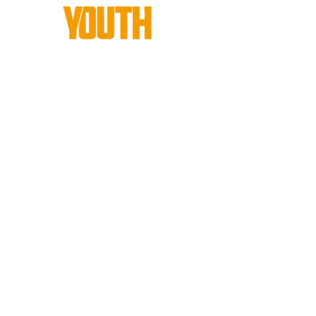
Kurser