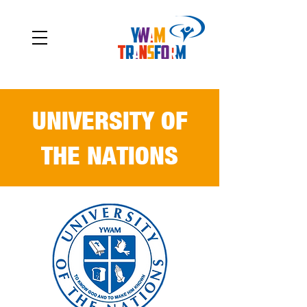
UNIVERSITY OF
THE NATIONS