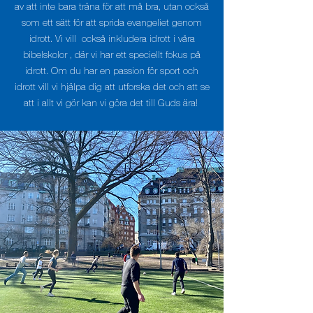
av att inte bara träna för att må bra, utan också
som ett sätt för att sprida evangeliet genom
idrott. Vi vill också inkludera idrott i våra
bibelskolor , där vi har ett speciellt fokus på
idrott. Om du har en passion för sport och
idrott vill vi hjälpa dig att utforska det och att se
att i
allt vi gör kan vi göra det till Guds ära!